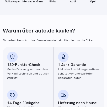
Volkswagen
Mercedes-Benz
BMW
Audi
Opel
Warum über auto.de kaufen?
Sicherheit beim Autokauf — online wie beim Händler um die Ecke.
130-Punkte-Check
1 Jahr Garantie
Jedes Fahrzeug wird vor dem
Inklusive Anschlussgarantie —
Verkauf technisch und optisch
schützt vor unerwarteten
geprüft.
Reparaturkosten.
14 Tage Rückgabe
Lieferung nach Hause