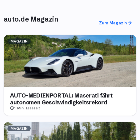
auto.de Magazin
Zum Magazin
MAGAZIN
AUTO-MEDIENPORTAL: Maserati fährt
autonomen Geschwindigkeitsrekord
1 Min.
Lesezeit
MAGAZIN