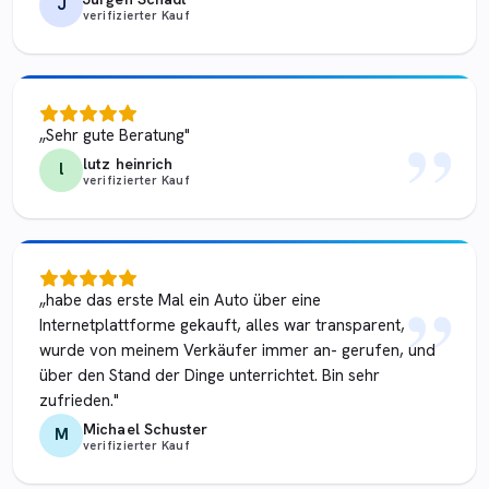
J
verifizierter Kauf
„
„
Sehr gute Beratung
"
lutz heinrich
l
verifizierter Kauf
„
„
habe das erste Mal ein Auto über eine
Internetplattforme gekauft, alles war transparent,
wurde von meinem Verkäufer immer an- gerufen, und
über den Stand der Dinge unterrichtet. Bin sehr
zufrieden.
"
Michael Schuster
M
verifizierter Kauf