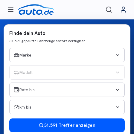
Finde dein Auto
31.591 geprüfte Fahrzeuge sofort verfügbar
Marke
Modell
Rate bis
km bis
31.591 Treffer anzeigen