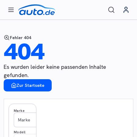
Fehler 404
404
Es wurden leider keine passenden Inhalte
gefunden.
Zur Startseite
Marke
Marke
Modell