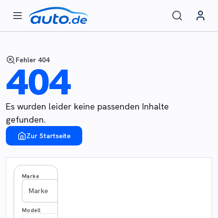
Fehler 404
404
Es wurden leider keine passenden Inhalte
gefunden.
Zur Startseite
Marke
Marke
Modell