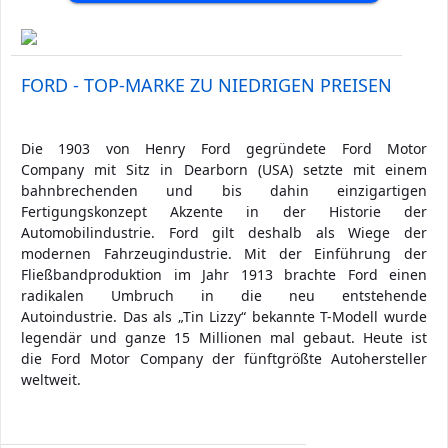
FORD - TOP-MARKE ZU NIEDRIGEN PREISEN
Die 1903 von Henry Ford gegründete Ford Motor
Company mit Sitz in Dearborn (USA) setzte mit einem
bahnbrechenden und bis dahin einzigartigen
Fertigungskonzept Akzente in der Historie der
Automobilindustrie. Ford gilt deshalb als Wiege der
modernen Fahrzeugindustrie. Mit der Einführung der
Fließbandproduktion im Jahr 1913 brachte Ford einen
radikalen Umbruch in die neu entstehende
Autoindustrie. Das als „Tin Lizzy“ bekannte T-Modell wurde
legendär und ganze 15 Millionen mal gebaut. Heute ist
die Ford Motor Company der fünftgrößte Autohersteller
weltweit.