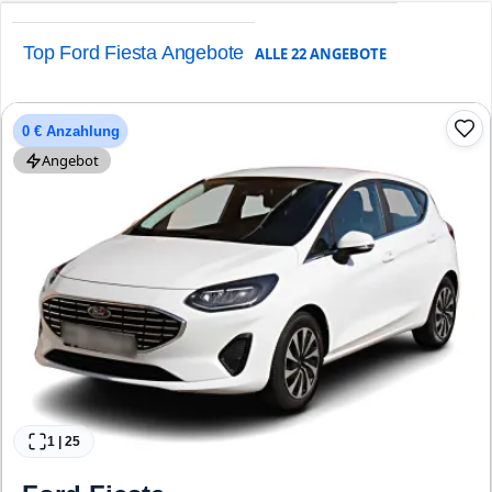
Top Ford Fiesta Angebote
ALLE
22
ANGEBOTE
0 € Anzahlung
Angebot
1
|
25