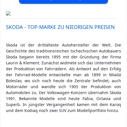
SKODA - TOP-MARKE ZU NIEDRIGEN PREISEN
Skoda ist der drittälteste Autohersteller der Welt. Die
Geschichte des traditionsreichen tschechischen Autobauers
Skoda begann bereits 1895 mit der Gründung der Firma
Laurin & Klement. Zunächst widmete sich das Unternehmen
der Produktion von Fahrrädern. Als Antwort auf den Erfolg
der Fahrrad-Modelle entwickelte man ab 1899 in Mladá
Boleslav, wo sich noch heute die Zentrale befindet, auch
Motorräder und wandte sich 1905 der Produktion von
Automobilen zu. Der Volkswagen-Konzern übernahm Skoda
1991. Bekannte Modelle sind heute Fabia, Octavia und
Superb. In jüngster Vergangenheit kamen mit dem Karoq
und dem Kodiaq noch zwei SUV zum Modellportfolio hinzu.