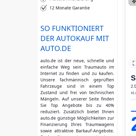
12 Monate Garantie
SO FUNKTIONIERT
DER AUTOKAUF MIT
AUTO.DE
auto.de ist der neue, schnelle und
einfache Weg sein Traumauto im
Internet zu finden und zu kaufen.
S
Unsere fachmännisch geprüften
Fahrzeuge sind in einem Top
2.
Zustand und frei von technischen
41.
Mängeln. Auf unserer Seite finden
Sie Top Angebote bis zu 40%
reduziert. Zusätzlich bietet Ihnen
auto.de günstige Möglichkeiten zur
Finanzierung Ihres Traumwagens
sowie attraktive Barkauf-Angebote.