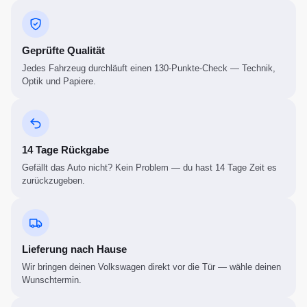
Geprüfte Qualität
Jedes Fahrzeug durchläuft einen 130-Punkte-Check — Technik,
Optik und Papiere.
14 Tage Rückgabe
Gefällt das Auto nicht? Kein Problem — du hast 14 Tage Zeit es
zurückzugeben.
Lieferung nach Hause
Wir bringen deinen Volkswagen direkt vor die Tür — wähle deinen
Wunschtermin.