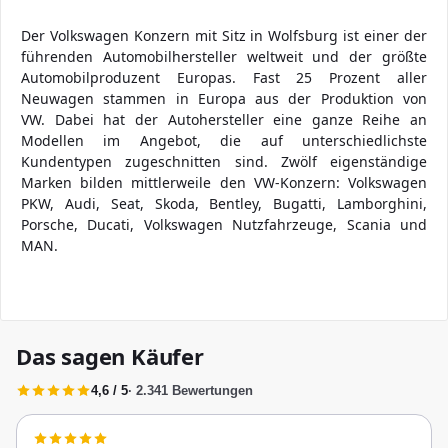
Der Volkswagen Konzern mit Sitz in Wolfsburg ist einer der
führenden Automobilhersteller weltweit und der größte
Automobilproduzent Europas. Fast 25 Prozent aller
Neuwagen stammen in Europa aus der Produktion von
VW. Dabei hat der Autohersteller eine ganze Reihe an
Modellen im Angebot, die auf unterschiedlichste
Kundentypen zugeschnitten sind. Zwölf eigenständige
Marken bilden mittlerweile den VW-Konzern: Volkswagen
PKW, Audi, Seat, Skoda, Bentley, Bugatti, Lamborghini,
Porsche, Ducati, Volkswagen Nutzfahrzeuge, Scania und
MAN.
Das sagen Käufer
4,6 / 5
· 2.341 Bewertungen