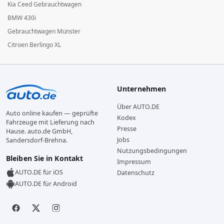
Kia Ceed Gebrauchtwagen
BMW 430i
Gebrauchtwagen Münster
Citroen Berlingo XL
Unternehmen
Über AUTO.DE
Auto online kaufen — geprüfte
Kodex
Fahrzeuge mit Lieferung nach
Presse
Hause. auto.de GmbH,
Jobs
Sandersdorf-Brehna.
Nutzungsbedingungen
Bleiben Sie in Kontakt
Impressum
AUTO.DE für iOS
Datenschutz
AUTO.DE für Android