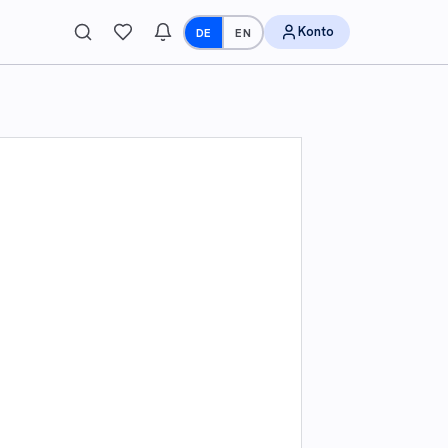
Konto
DE
EN