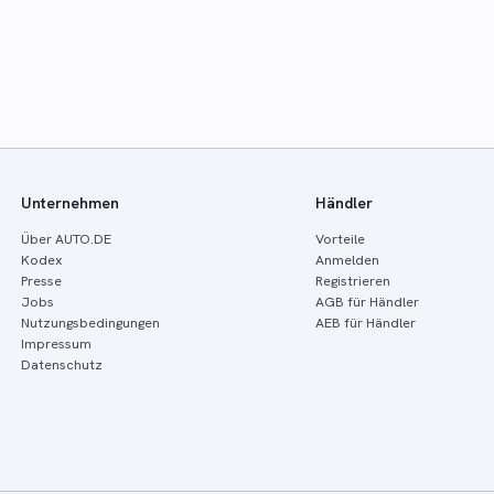
Unternehmen
Händler
Über AUTO.DE
Vorteile
Kodex
Anmelden
Presse
Registrieren
Jobs
AGB für Händler
Nutzungsbedingungen
AEB für Händler
Impressum
Datenschutz