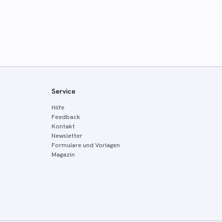
Service
Hilfe
Feedback
Kontakt
Newsletter
Formulare und Vorlagen
Magazin