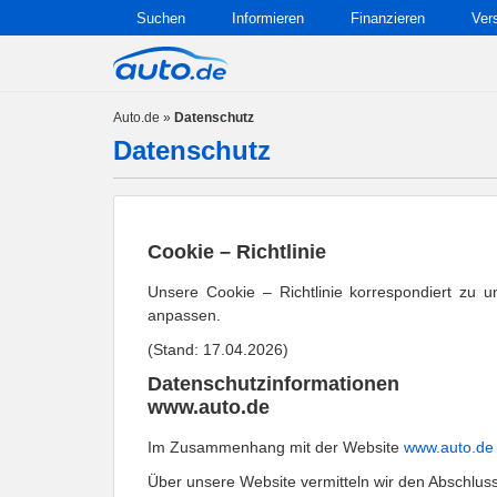
Suchen
Informieren
Finanzieren
Ver
Auto.de
»
Datenschutz
Datenschutz
Cookie – Richtlinie
Unsere Cookie – Richtlinie korrespondiert zu u
anpassen.
(Stand: 17.04.2026)
Datenschutzinformationen
www.auto.de
Im Zusammenhang mit der Website 
www.auto.de
Über unsere Website vermitteln wir den Abschluss