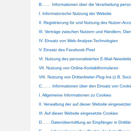
B……. Informationen über die Verarbeitung pers
I. Informatorische Nutzung der Website 
II. Registrierung für und Nutzung des Nutzer-Acco
III. Verträge zwischen Nutzern und Händlern, Dien
IV. Einsatz von Web-Analyse-Technologien 
V. Einsatz des Facebook-Pixel 
VI. Nutzung des personalisierten E-Mail-Newslette
VII. Nutzung von Online-Kontaktformularen 
VIII. Nutzung von Drittanbieter-Plug-Ins (z.B. So
C……. Informationen über den Einsatz von Cooki
I. Allgemeine Informationen zu Cookies
II. Verwaltung der auf dieser Website eingesetzt
III. Auf dieser Website eingesetzte Cookies
D…… Datenübermittlung an Empfänger in Drittl