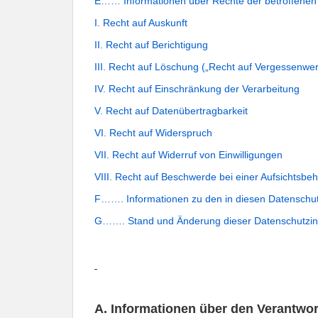
E…… Informationen über Rechte der betroffenen
I. Recht auf Auskunft
II. Recht auf Berichtigung
III. Recht auf Löschung („Recht auf Vergessenwe
IV. Recht auf Einschränkung der Verarbeitung
V. Recht auf Datenübertragbarkeit
VI. Recht auf Widerspruch
VII. Recht auf Widerruf von Einwilligungen
VIII. Recht auf Beschwerde bei einer Aufsichtsbe
F……. Informationen zu den in diesen Datenschu
G……. Stand und Änderung dieser Datenschutzin
A. Informationen über den Verantwor