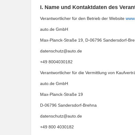
I. Name und Kontaktdaten des Veran
Verantwortlicher für den Betrieb der Website 
www.
auto.de GmbH
Max-Planck-Straße 19, D-06796 Sandersdorf-Br
datenschutz@auto.de
+49 8004030182
Verantwortlicher für die Vermittlung von Kaufvert
auto.de GmbH
Max-Planck-Straße 19
D-06796 Sandersdorf-Brehna
datenschutz@auto.de
+49 800 4030182