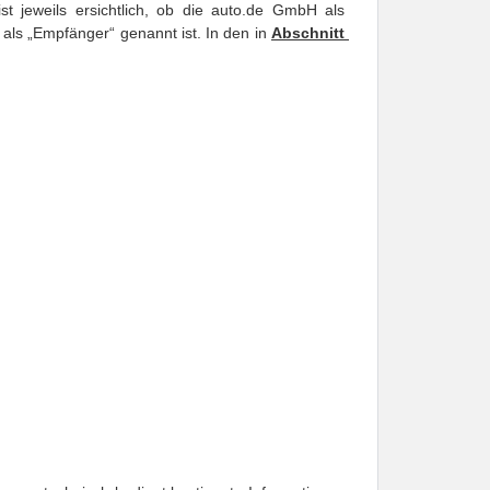
ist jeweils ersichtlich, ob die auto.de GmbH als 
 als „Empfänger“ genannt ist. In den in 
Abschnitt 