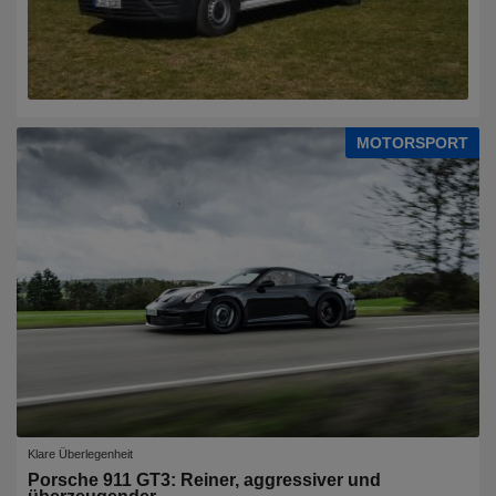
MOTORSPORT
Klare Überlegenheit
Porsche 911 GT3: Reiner, aggressiver und