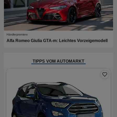
Händlerpremiere
Alfa Romeo Giulia GTA-m: Leichtes Vorzeigemodell
TIPPS VOM AUTOMARKT