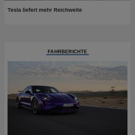
Tesla liefert mehr Reichweite
FAHRBERICHTE