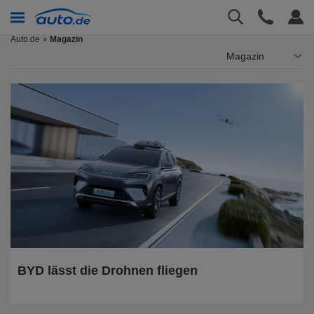
Auto.de
Magazin
Magazin
BYD lässt die Drohnen fliegen