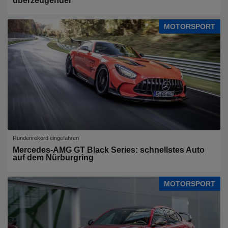
überzeugender
MOTORSPORT
Rundenrekord eingefahren
Mercedes-AMG GT Black Series: schnellstes Auto
auf dem Nürburgring
MOTORSPORT