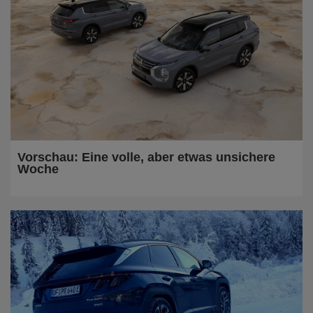
Vorschau: Eine volle, aber etwas unsichere
Woche