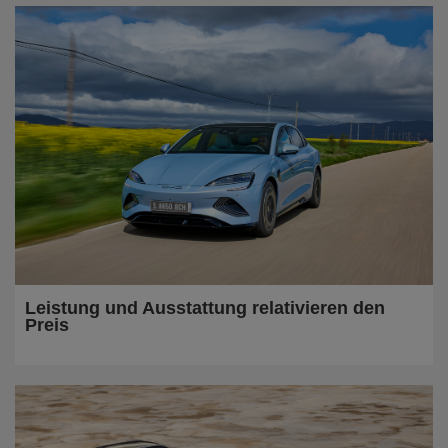
Leistung und Ausstattung relativieren den
Preis