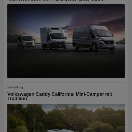
Vorstellung
Volkswagen Caddy California: Mini-Camper mit
Tradition