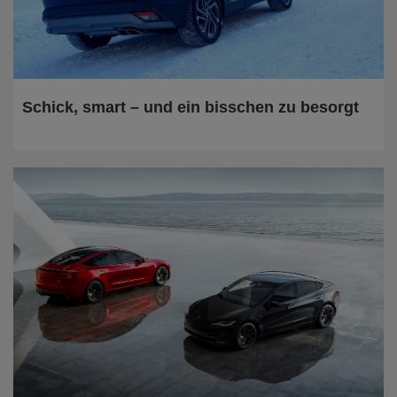
Schick, smart – und ein bisschen zu besorgt