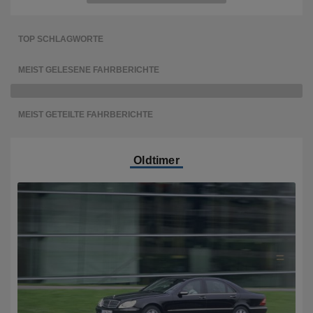
TOP SCHLAGWORTE
MEIST GELESENE FAHRBERICHTE
MEIST GETEILTE FAHRBERICHTE
Oldtimer