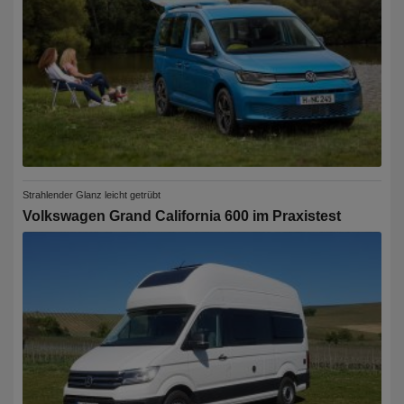
Strahlender Glanz leicht getrübt
Volkswagen Grand California 600 im Praxistest