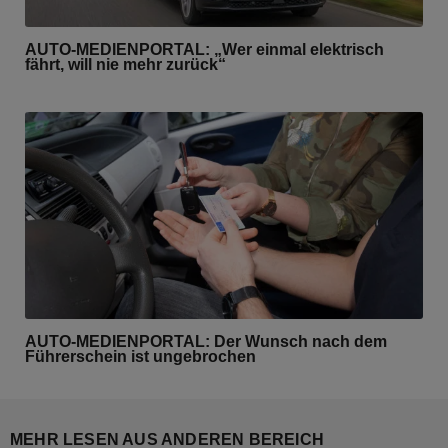
AUTO-MEDIENPORTAL: „Wer einmal elektrisch
fährt, will nie mehr zurück“
AUTO-MEDIENPORTAL: Der Wunsch nach dem
Führerschein ist ungebrochen
MEHR LESEN AUS ANDEREN BEREICH