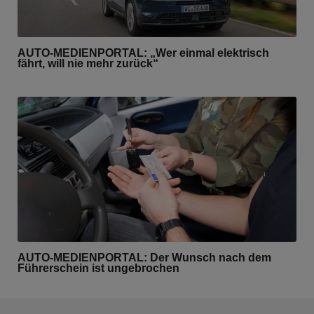
AUTO-MEDIENPORTAL: „Wer einmal elektrisch
fährt, will nie mehr zurück“
AUTO-MEDIENPORTAL: Der Wunsch nach dem
Führerschein ist ungebrochen