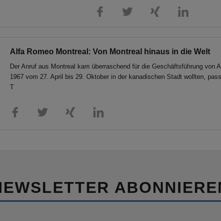
Alfa Romeo Montreal: Von Montreal hinaus in die Welt
Der Anruf aus Montreal kam überraschend für die Geschäftsführung von A
1967 vom 27. April bis 29. Oktober in der kanadischen Stadt wollten, pas
T
NEWSLETTER ABONNIERE