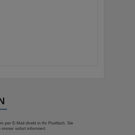
N
 per E-Mail direkt in Ihr Postfach. Sie
immer sofort informiert.