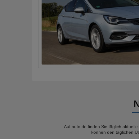
Auf auto.de finden Sie täglich aktuell
können den täglichen Üb