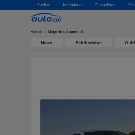
Suchen
Informieren
Finanzieren
Ver
Auto.de
Magazin
»
Automatik
News
Fahrberichte
Oldt