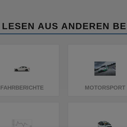
 LESEN AUS ANDEREN BE
FAHRBERICHTE
MOTORSPORT