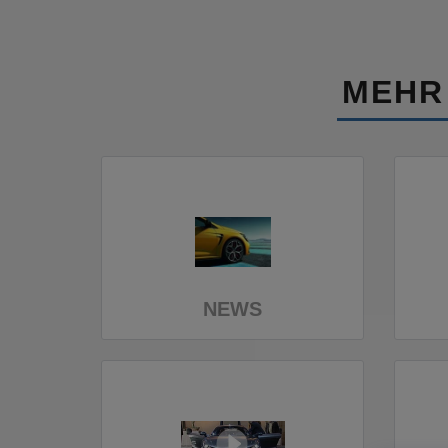
MEHR
NEWS