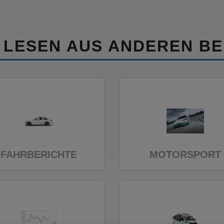
 LESEN AUS ANDEREN BE
FAHRBERICHTE
MOTORSPORT