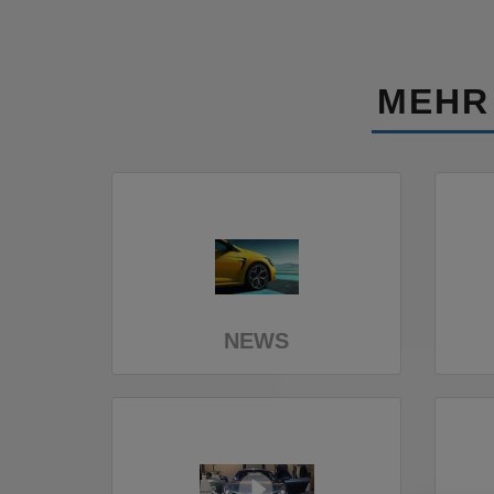
MEHR
NEWS