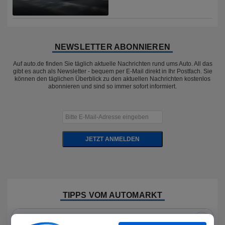
NEWSLETTER ABONNIEREN
Auf auto.de finden Sie täglich aktuelle Nachrichten rund ums Auto. All das
gibt es auch als Newsletter - bequem per E-Mail direkt in Ihr Postfach. Sie
können den täglichen Überblick zu den aktuellen Nachrichten kostenlos
abonnieren und sind so immer sofort informiert.
JETZT ANMELDEN
TIPPS VOM AUTOMARKT