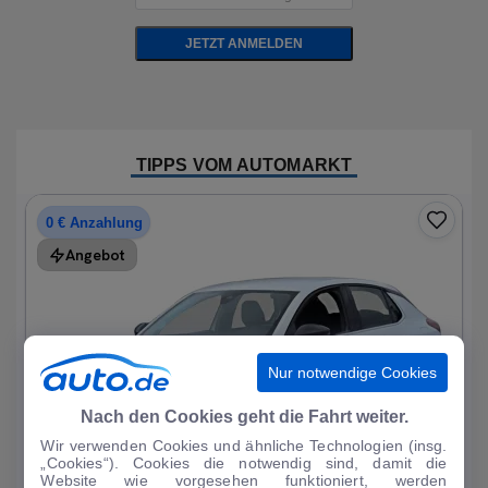
JETZT ANMELDEN
TIPPS VOM AUTOMARKT
0 € Anzahlung
Angebot
Nur notwendige Cookies
Nach den Cookies geht die Fahrt weiter.
Wir verwenden Cookies und ähnliche Technologien (insg.
„Cookies“). Cookies die notwendig sind, damit die
Website wie vorgesehen funktioniert, werden