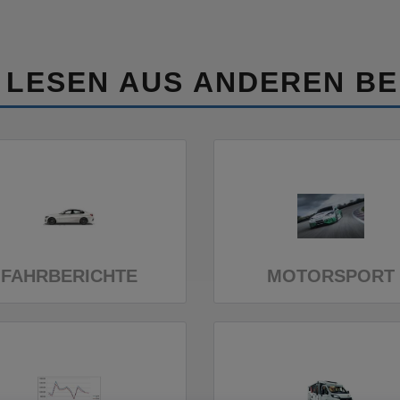
 LESEN AUS ANDEREN BE
FAHRBERICHTE
MOTORSPORT