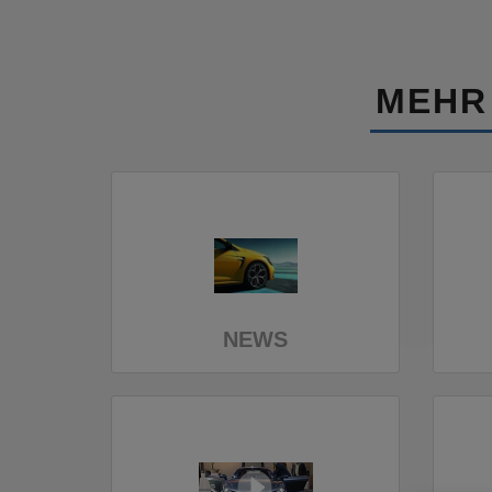
MEHR
NEWS