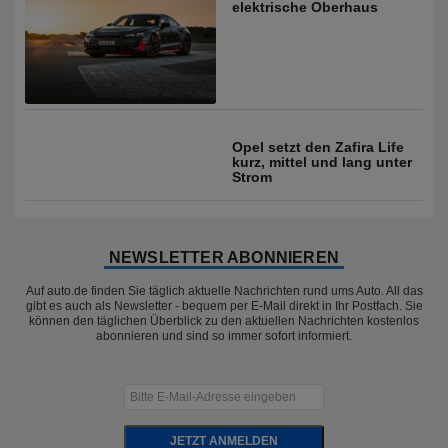
elektrische Oberhaus
Opel setzt den Zafira Life
kurz, mittel und lang unter
Strom
NEWSLETTER ABONNIEREN
Auf auto.de finden Sie täglich aktuelle Nachrichten rund ums Auto. All das
gibt es auch als Newsletter - bequem per E-Mail direkt in Ihr Postfach. Sie
können den täglichen Überblick zu den aktuellen Nachrichten kostenlos
abonnieren und sind so immer sofort informiert.
JETZT ANMELDEN