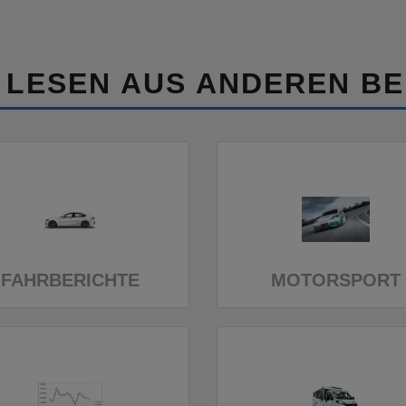
 LESEN AUS ANDEREN BE
FAHRBERICHTE
MOTORSPORT