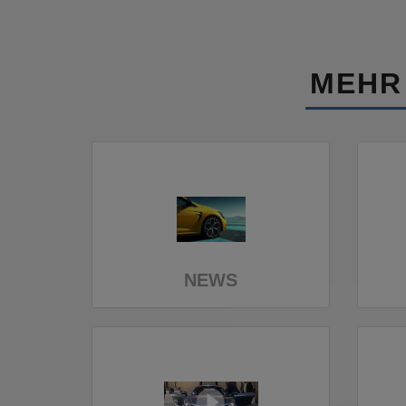
MEHR
NEWS