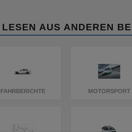
 LESEN AUS ANDEREN BE
FAHRBERICHTE
MOTORSPORT