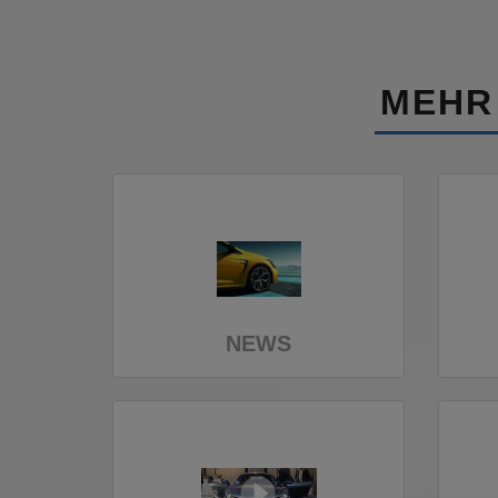
MEHR
NEWS