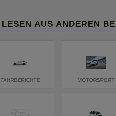
 LESEN AUS ANDEREN BE
FAHRBERICHTE
MOTORSPORT