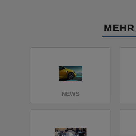
MEHR
NEWS