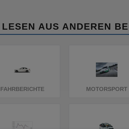
 LESEN AUS ANDEREN BE
FAHRBERICHTE
MOTORSPORT