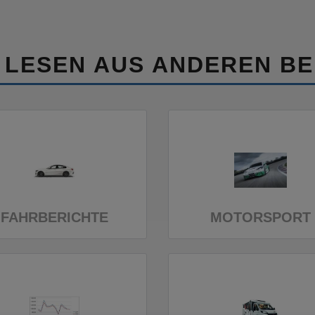
 LESEN AUS ANDEREN BE
FAHRBERICHTE
MOTORSPORT