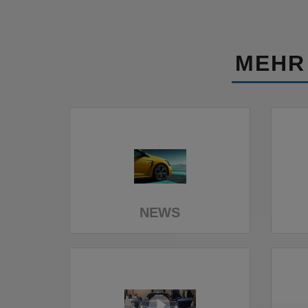
MEHR
NEWS