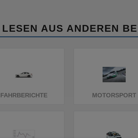
 LESEN AUS ANDEREN BE
FAHRBERICHTE
MOTORSPORT