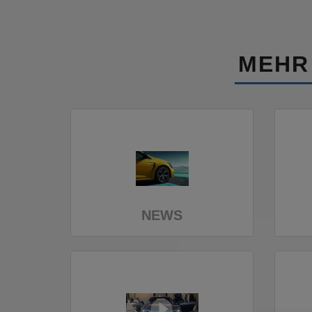
MEHR
NEWS