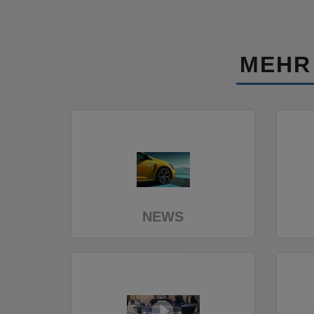
MEHR
NEWS