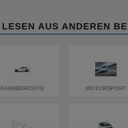
 LESEN AUS ANDEREN BE
FAHRBERICHTE
MOTORSPORT