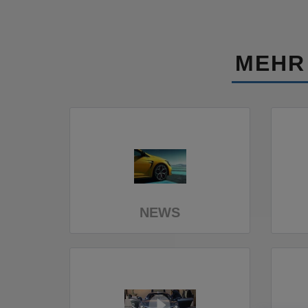
MEHR
NEWS