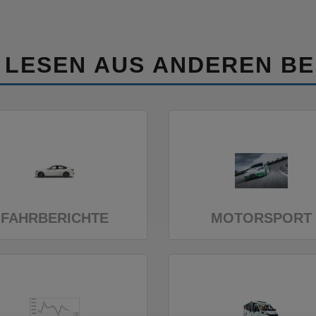
 LESEN AUS ANDEREN BE
FAHRBERICHTE
MOTORSPORT