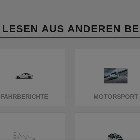
 LESEN AUS ANDEREN BE
FAHRBERICHTE
MOTORSPORT