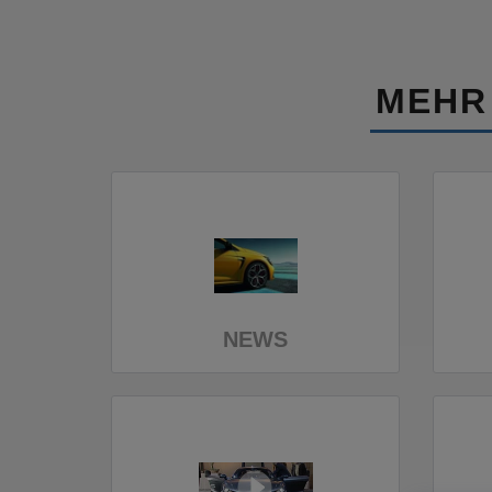
MEHR
NEWS