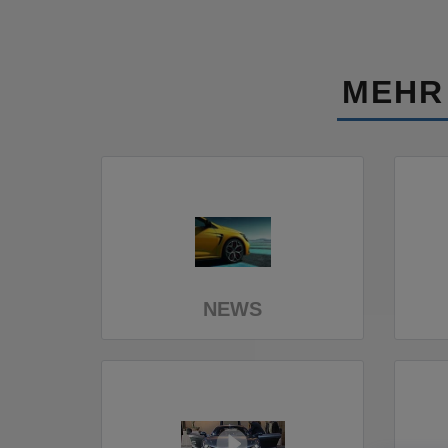
MEHR
NEWS