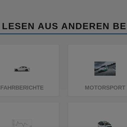
 LESEN AUS ANDEREN BE
FAHRBERICHTE
MOTORSPORT