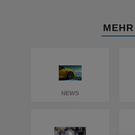
MEHR
NEWS