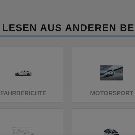
 LESEN AUS ANDEREN BE
FAHRBERICHTE
MOTORSPORT