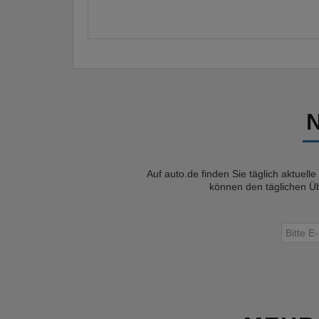
Auf auto.de finden Sie täglich aktuell
können den täglichen Üb