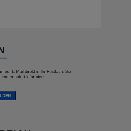
N
 per E-Mail direkt in Ihr Postfach. Sie
immer sofort informiert.
ELDEN