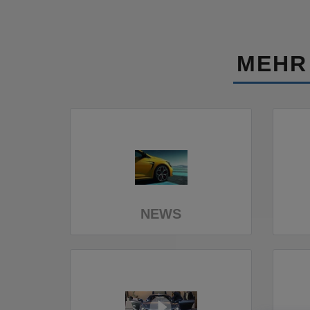
MEHR
NEWS