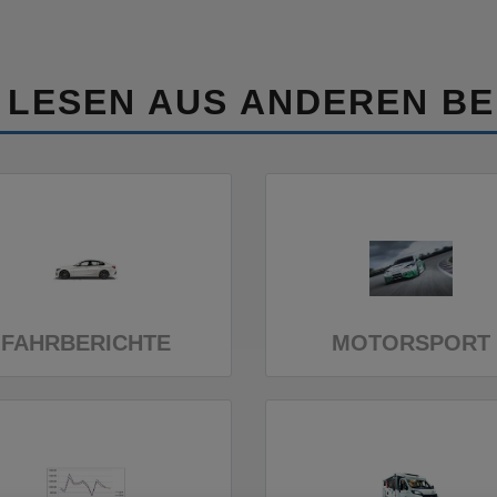
 LESEN AUS ANDEREN BE
FAHRBERICHTE
MOTORSPORT