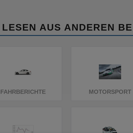
 LESEN AUS ANDEREN BE
FAHRBERICHTE
MOTORSPORT