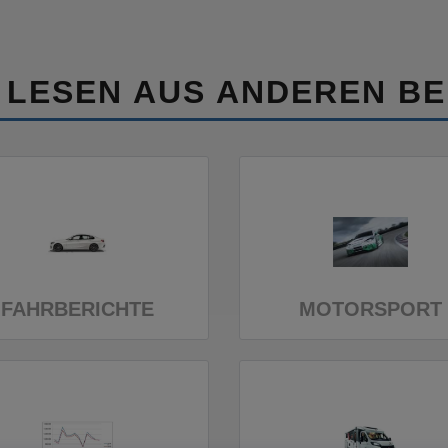
 LESEN AUS ANDEREN BE
FAHRBERICHTE
MOTORSPORT