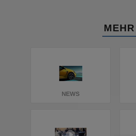
MEHR
NEWS