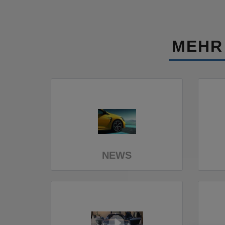
MEHR
NEWS