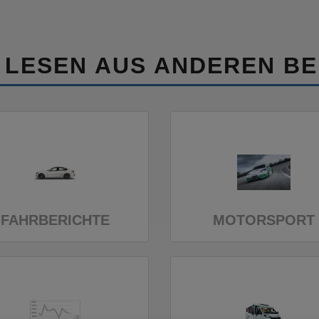
 LESEN AUS ANDEREN BE
FAHRBERICHTE
MOTORSPORT