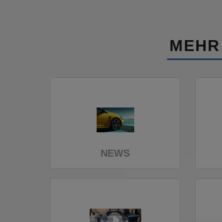
MEHR
NEWS