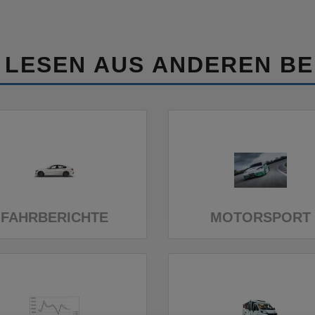
 LESEN AUS ANDEREN BE
FAHRBERICHTE
MOTORSPORT