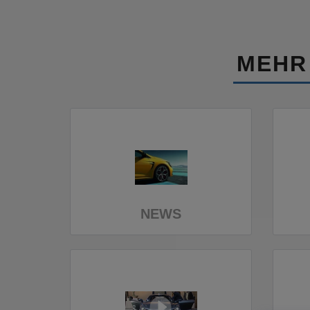
MEHR
NEWS