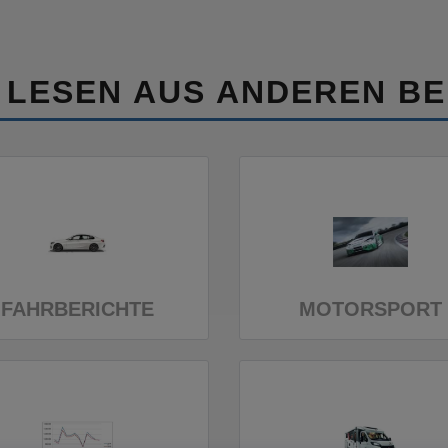
 LESEN AUS ANDEREN BE
FAHRBERICHTE
MOTORSPORT