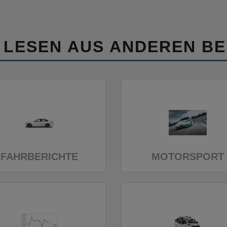
 LESEN AUS ANDEREN BE
FAHRBERICHTE
MOTORSPORT