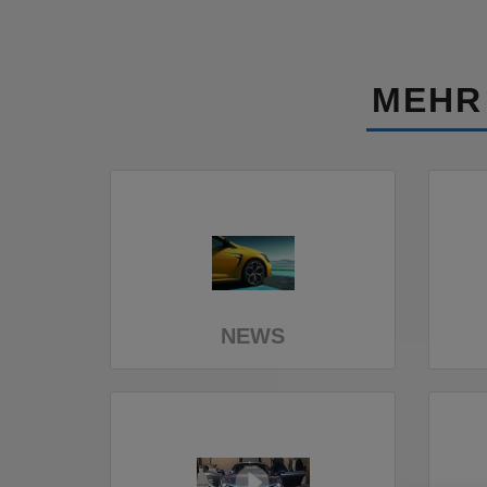
MEHR
NEWS