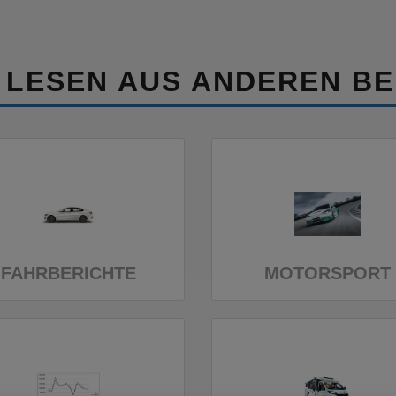
 LESEN AUS ANDEREN BE
FAHRBERICHTE
MOTORSPORT