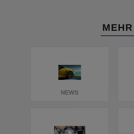
MEHR
NEWS