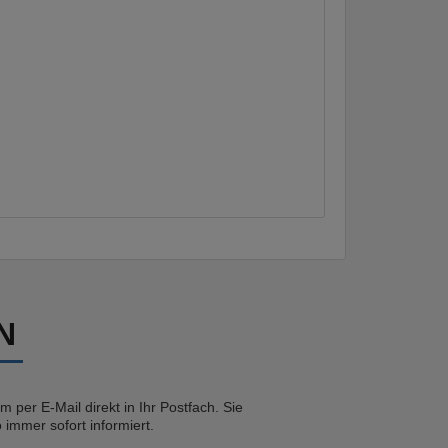
N
 per E-Mail direkt in Ihr Postfach. Sie
immer sofort informiert.