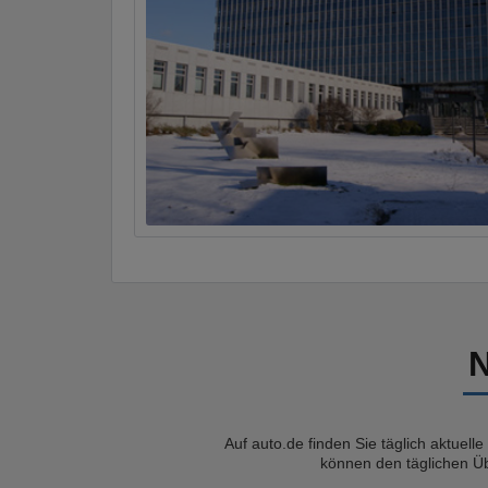
Auf auto.de finden Sie täglich aktuell
können den täglichen Üb