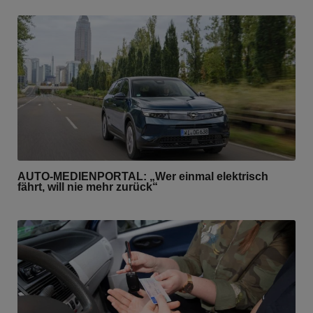
AUTO-MEDIENPORTAL: „Wer einmal elektrisch
fährt, will nie mehr zurück“