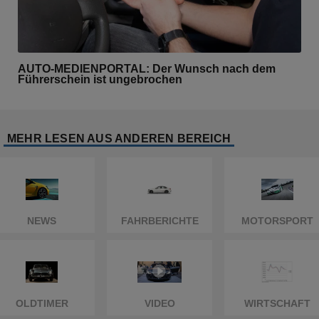
AUTO-MEDIENPORTAL: Der Wunsch nach dem
Führerschein ist ungebrochen
MEHR LESEN AUS ANDEREN BEREICH
NEWS
FAHRBERICHTE
MOTORSPORT
OLDTIMER
VIDEO
WIRTSCHAFT