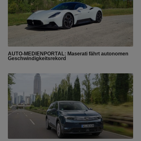
AUTO-MEDIENPORTAL: Maserati fährt autonomen
Geschwindigkeitsrekord