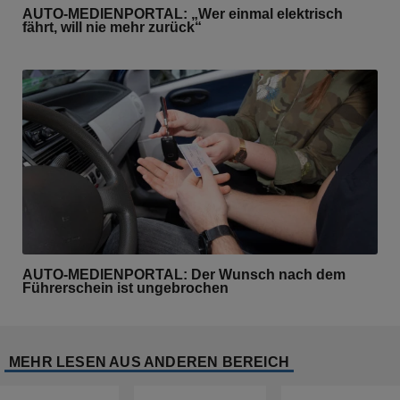
AUTO-MEDIENPORTAL: „Wer einmal elektrisch
fährt, will nie mehr zurück“
AUTO-MEDIENPORTAL: Der Wunsch nach dem
Führerschein ist ungebrochen
MEHR LESEN AUS ANDEREN BEREICH