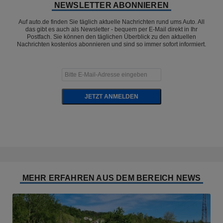
NEWSLETTER ABONNIEREN
Auf auto.de finden Sie täglich aktuelle Nachrichten rund ums Auto. All
das gibt es auch als Newsletter - bequem per E-Mail direkt in Ihr
Postfach. Sie können den täglichen Überblick zu den aktuellen
Nachrichten kostenlos abonnieren und sind so immer sofort informiert.
JETZT ANMELDEN
MEHR ERFAHREN AUS DEM BEREICH NEWS