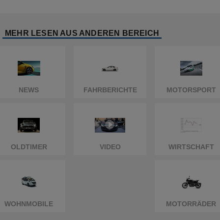
MEHR LESEN AUS ANDEREN BEREICH
NEWS
FAHRBERICHTE
MOTORSPORT
OLDTIMER
VIDEO
WIRTSCHAFT
WOHNMOBILE
MOTORRÄDER