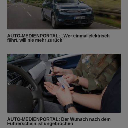
AUTO-MEDIENPORTAL: „Wer einmal elektrisch
fährt, will nie mehr zurück“
AUTO-MEDIENPORTAL: Der Wunsch nach dem
Führerschein ist ungebrochen