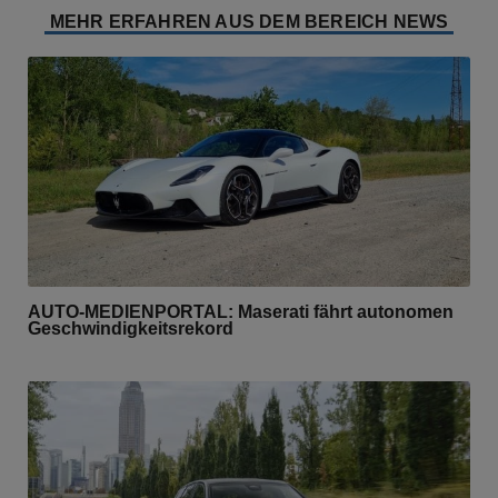
MEHR ERFAHREN AUS DEM BEREICH NEWS
AUTO-MEDIENPORTAL: Maserati fährt autonomen
Geschwindigkeitsrekord