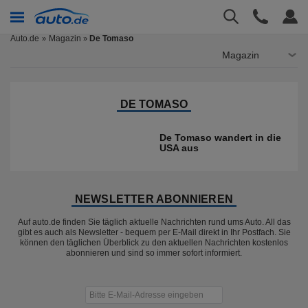
Auto.de
Magazin
De Tomaso
»
Magazin
DE TOMASO
De Tomaso wandert in die
USA aus
NEWSLETTER ABONNIEREN
Auf auto.de finden Sie täglich aktuelle Nachrichten rund ums Auto. All das
gibt es auch als Newsletter - bequem per E-Mail direkt in Ihr Postfach. Sie
können den täglichen Überblick zu den aktuellen Nachrichten kostenlos
abonnieren und sind so immer sofort informiert.