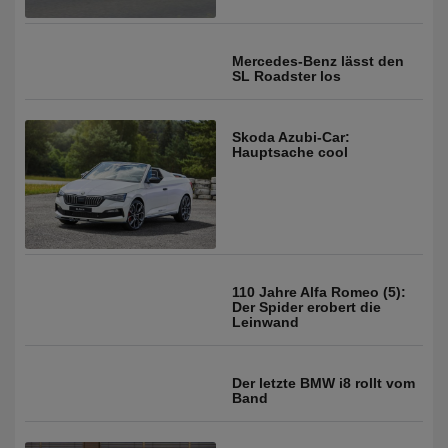
Mercedes-Benz lässt den
SL Roadster los
Skoda Azubi-Car:
Hauptsache cool
110 Jahre Alfa Romeo (5):
Der Spider erobert die
Leinwand
Der letzte BMW i8 rollt vom
Band