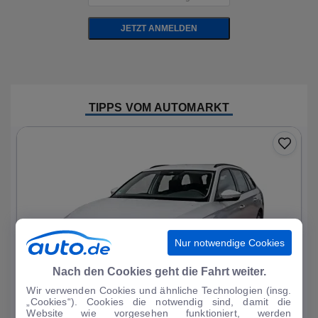
JETZT ANMELDEN
TIPPS VOM AUTOMARKT
Nur notwendige Cookies
Nach den Cookies geht die Fahrt weiter.
Wir verwenden Cookies und ähnliche Technologien (insg.
„Cookies“). Cookies die notwendig sind, damit die
Website wie vorgesehen funktioniert, werden