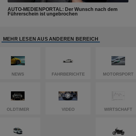
AUTO-MEDIENPORTAL: Der Wunsch nach dem
Führerschein ist ungebrochen
MEHR LESEN AUS ANDEREN BEREICH
NEWS
FAHRBERICHTE
MOTORSPORT
OLDTIMER
VIDEO
WIRTSCHAFT