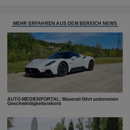
MEHR ERFAHREN AUS DEM BEREICH NEWS
AUTO-MEDIENPORTAL: Maserati fährt autonomen
Geschwindigkeitsrekord