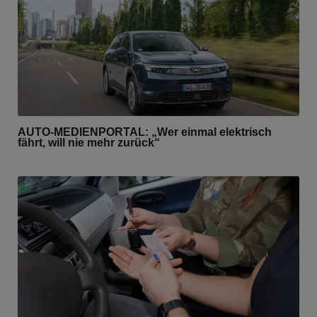
AUTO-MEDIENPORTAL: „Wer einmal elektrisch
fährt, will nie mehr zurück“