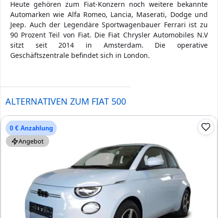
Heute gehören zum Fiat-Konzern noch weitere bekannte
Automarken wie Alfa Romeo, Lancia, Maserati, Dodge und
Jeep. Auch der Legendäre Sportwagenbauer Ferrari ist zu
90 Prozent Teil von Fiat. Die Fiat Chrysler Automobiles N.V
sitzt seit 2014 in Amsterdam. Die operative
Geschäftszentrale befindet sich in London.
ALTERNATIVEN ZUM FIAT 500
0 € Anzahlung
Angebot