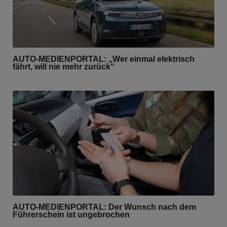
AUTO-MEDIENPORTAL: „Wer einmal elektrisch
fährt, will nie mehr zurück“
AUTO-MEDIENPORTAL: Der Wunsch nach dem
Führerschein ist ungebrochen