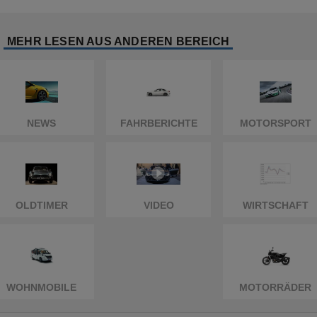
MEHR LESEN AUS ANDEREN BEREICH
NEWS
FAHRBERICHTE
MOTORSPORT
OLDTIMER
VIDEO
WIRTSCHAFT
WOHNMOBILE
MOTORRÄDER